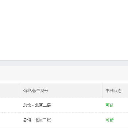
馆藏地/书架号
书刊状态
总馆 - 北区二层
可借
总馆 - 北区二层
可借