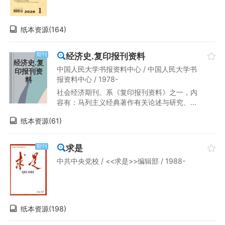
纸本资源(164)
经济史.复印报刊资料
期刊
经济史.复
中国人民大学书报资料中心 / 中国人民大学书
印报刊资
报资料中心 / 1978-
料
社会经济期刊。系《复印报刊资料》之一，内
容有：马列主义经典著作有关论述与研究、总
论、中国经济史、世界经济史、中国科学技术
纸本资源(61)
史、世界科学技术史。
求是
期刊
中共中央党校 / <<求是>>编辑部 / 1988-
纸本资源(198)