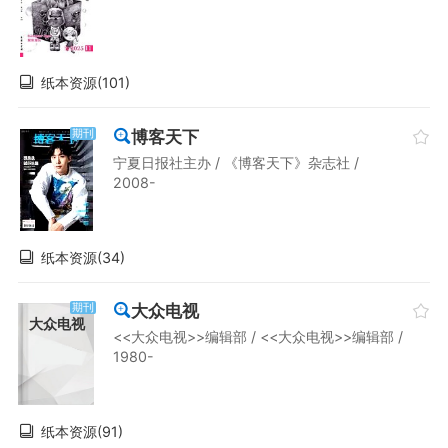
纸本资源(101)
博客天下
期刊
宁夏日报社主办 / 《博客天下》杂志社 /
2008-
纸本资源(34)
大众电视
期刊
大众电视
<<大众电视>>编辑部 / <<大众电视>>编辑部 /
1980-
纸本资源(91)