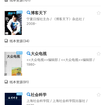
纸本资源(101)
博客天下
期刊
宁夏日报社主办 / 《博客天下》杂志社 /
2008-
纸本资源(34)
大众电视
期刊
大众电视
<<大众电视>>编辑部 / <<大众电视>>编辑部 /
1980-
纸本资源(91)
社会科学
期刊
上海社会科学院 / 上海社会科学院出版社 /