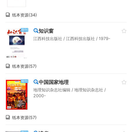
纸本资源(34)
知识窗
期刊
江西科技出版社 / 江西科技出版社 / 1979-
纸本资源(57)
中国国家地理
期刊
地理知识杂志社编辑 / 地理知识杂志社 /
2000-
纸本资源(57)