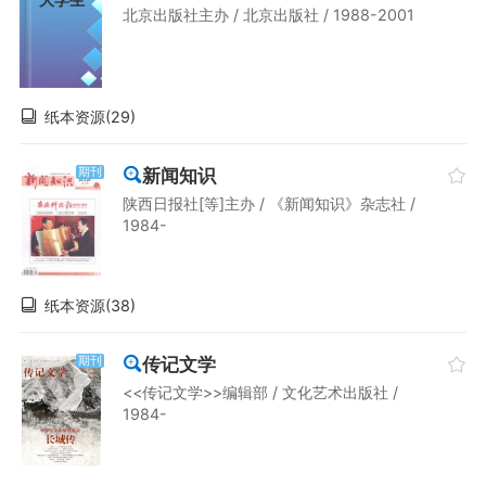
北京出版社主办 / 北京出版社 / 1988-2001
纸本资源(29)
新闻知识
期刊
陕西日报社[等]主办 / 《新闻知识》杂志社 /
1984-
纸本资源(38)
传记文学
期刊
<<传记文学>>编辑部 / 文化艺术出版社 /
1984-