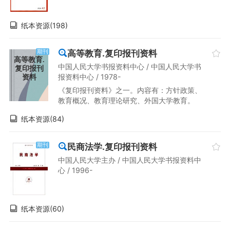
纸本资源(198)
高等教育.复印报刊资料
期刊
高等教育.
中国人民大学书报资料中心 / 中国人民大学书
复印报刊
报资料中心 / 1978-
资料
《复印报刊资料》之一。内容有：方针政策、
教育概况、教育理论研究、外国大学教育。
纸本资源(84)
民商法学.复印报刊资料
期刊
中国人民大学主办 / 中国人民大学书报资料中
心 / 1996-
纸本资源(60)