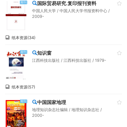
国际贸易研究.复印报刊资料
期刊
中国人民大学 / 中国人民大学书报资料中心 /
2009-
纸本资源(34)
知识窗
期刊
江西科技出版社 / 江西科技出版社 / 1979-
纸本资源(57)
中国国家地理
期刊
地理知识杂志社编辑 / 地理知识杂志社 /
2000-