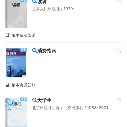
读者
期刊
读者
甘肃人民出版社 / 1979-
纸本资源(56)
消费指南
期刊
纸本资源(21)
大学生
期刊
大学生
北京出版社主办 / 北京出版社 / 1988-2001