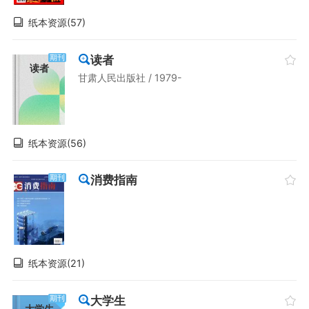
纸本资源(57)
读者
期刊
读者
甘肃人民出版社 / 1979-
纸本资源(56)
消费指南
期刊
纸本资源(21)
大学生
期刊
大学生