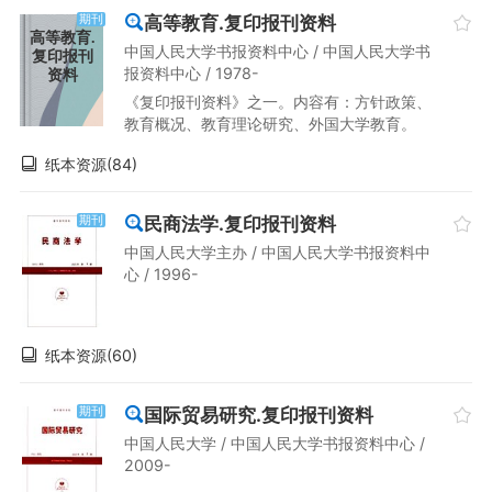
高等教育.复印报刊资料
期刊
高等教育.
中国人民大学书报资料中心 / 中国人民大学书
复印报刊
报资料中心 / 1978-
资料
《复印报刊资料》之一。内容有：方针政策、
教育概况、教育理论研究、外国大学教育。
纸本资源(84)
民商法学.复印报刊资料
期刊
中国人民大学主办 / 中国人民大学书报资料中
心 / 1996-
纸本资源(60)
国际贸易研究.复印报刊资料
期刊
中国人民大学 / 中国人民大学书报资料中心 /
2009-